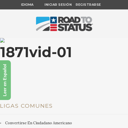
IDIOMA
INICIAR SESIÓN
REGISTRARSE
1871vid-01
Leer en Español
LIGAS COMUNES
Convertirse En Ciudadano Americano