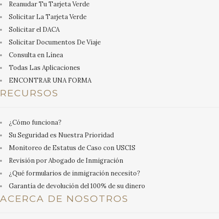
Reanudar Tu Tarjeta Verde
Solicitar La Tarjeta Verde
Solicitar el DACA
Solicitar Documentos De Viaje
Consulta en Línea
Todas Las Aplicaciones
ENCONTRAR UNA FORMA
RECURSOS
¿Cómo funciona?
Su Seguridad es Nuestra Prioridad
Monitoreo de Estatus de Caso con USCIS
Revisión por Abogado de Inmigración
¿Qué formularios de inmigración necesito?
Garantía de devolución del 100% de su dinero
ACERCA DE NOSOTROS