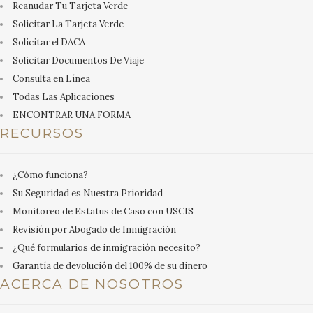
Reanudar Tu Tarjeta Verde
Solicitar La Tarjeta Verde
Solicitar el DACA
Solicitar Documentos De Viaje
Consulta en Línea
Todas Las Aplicaciones
ENCONTRAR UNA FORMA
RECURSOS
¿Cómo funciona?
Su Seguridad es Nuestra Prioridad
Monitoreo de Estatus de Caso con USCIS
Revisión por Abogado de Inmigración
¿Qué formularios de inmigración necesito?
Garantía de devolución del 100% de su dinero
ACERCA DE NOSOTROS