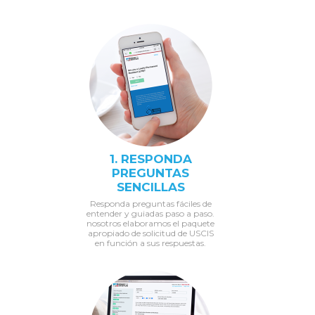
1. RESPONDA
PREGUNTAS
SENCILLAS
Responda preguntas fáciles de
entender y guiadas paso a paso.
nosotros elaboramos el paquete
apropiado de solicitud de USCIS
en función a sus respuestas.