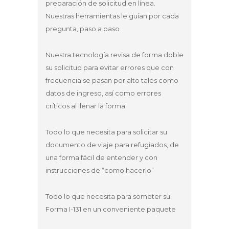
preparación de solicitud en línea.
Nuestras herramientas le guían por cada
pregunta, paso a paso
Nuestra tecnología revisa de forma doble
su solicitud para evitar errores que con
frecuencia se pasan por alto tales como
datos de ingreso, así como errores
críticos al llenar la forma
Todo lo que necesita para solicitar su
documento de viaje para refugiados, de
una forma fácil de entender y con
instrucciones de “como hacerlo”
Todo lo que necesita para someter su
Forma I-131 en un conveniente paquete