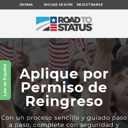
IDIOMA
INICIAR SESIÓN
REGISTRARSE
Leer en Español
Aplique por
Permiso de
Reingreso
Con un proceso sencillo y guiado paso
a paso, complete con seguridad y