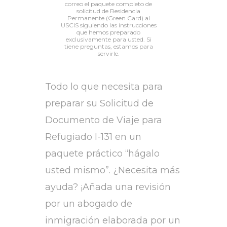
correo el paquete completo de
solicitud de Residencia
Permanente (Green Card) al
USCIS siguiendo las instrucciones
que hemos preparado
exclusivamente para usted. Si
tiene preguntas, estamos para
servirle.
Todo lo que necesita para
preparar su Solicitud de
Documento de Viaje para
Refugiado I-131 en un
paquete práctico “hágalo
usted mismo”. ¿Necesita más
ayuda? ¡Añada una revisión
por un abogado de
inmigración elaborada por un