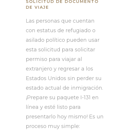
SOLICITUD DE DOCUMENTO
DE VIAJE
Las personas que cuentan
con estatus de refugiado o
asilado político pueden usar
esta solicitud para solicitar
permiso para viajar al
extranjero y regresar a los
Estados Unidos sin perder su
estado actual de inmigración.
¡Prepare su paquete I-131 en
línea y esté listo para
presentarlo hoy mismo! Es un
proceso muy simple: