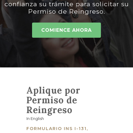
confianza su trámite para solicitar su
Permiso de Reingreso.
COMIENCE AHORA
Aplique por
Permiso de
Reingreso
In English
FORMULARIO INS I-131,