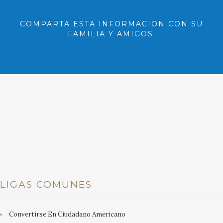
COMPARTA ESTA INFORMACION CON SU
FAMILIA Y AMIGOS.
LIGAS COMUNES
Convertirse En Ciudadano Americano