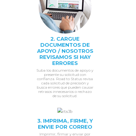
2. CARGUE
DOCUMENTOS DE
APOYO / NOSOTROS
REVISAMOS SI HAY
ERRORES
Suba los documentos de apoyo y
presente su solicitud con
confianza. Road to Status revisa
cada solicitud de precisión y
busca errores que pueden causar
retrasos innecesarios o rechazo
de su solicitud.
3. IMPRIMA, FIRME, Y
ENVIE POR CORREO
Imprimir, firmar y enviar por