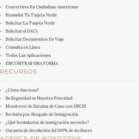
Convertirse En Ciudadano Americano
Reanudar Tu Tarjeta Verde
Solicitar La Tarjeta Verde
Solicitar el DACA
Solicitar Documentos De Viaje
Consulta en Línea
Todas Las Aplicaciones
ENCONTRAR UNA FORMA
RECURSOS
¿Cómo funciona?
Su Seguridad es Nuestra Prioridad
Monitoreo de Estatus de Caso con USCIS
Revisión por Abogado de Inmigración
¿Qué formularios de inmigración necesito?
Garantía de devolución del 100% de su dinero
ACERCA DE NOSOTROS