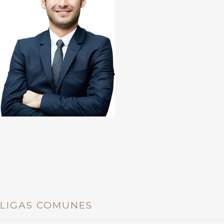
LIGAS COMUNES