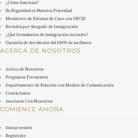
¿Cómo funciona?
Su Seguridad es Nuestra Prioridad
Monitoreo de Estatus de Caso con USCIS
Revisión por Abogado de Inmigración
¿Qué formularios de inmigración necesito?
Garantía de devolución del 100% de su dinero
ACERCA DE NOSOTROS
Acerca de Nosotros
Preguntas Frecuentes
Departamento de Relación con Medios de Comunicación
Contáctanos
Asociarse Con Nosotros
COMIENCE AHORA
Iniciar sesión
Regístrate