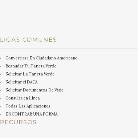
LIGAS COMUNES
Convertirse En Ciudadano Americano
Reanudar Tu Tarjeta Verde
Solicitar La Tarjeta Verde
Solicitar el DACA
Solicitar Documentos De Viaje
Consulta en Línea
Todas Las Aplicaciones
ENCONTRAR UNA FORMA
RECURSOS