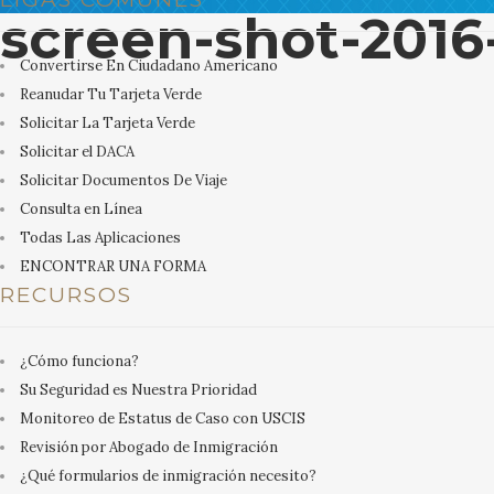
screen-shot-2016
Convertirse En Ciudadano Americano
Reanudar Tu Tarjeta Verde
Solicitar La Tarjeta Verde
Solicitar el DACA
Solicitar Documentos De Viaje
Consulta en Línea
Todas Las Aplicaciones
ENCONTRAR UNA FORMA
RECURSOS
¿Cómo funciona?
Su Seguridad es Nuestra Prioridad
Monitoreo de Estatus de Caso con USCIS
Revisión por Abogado de Inmigración
¿Qué formularios de inmigración necesito?