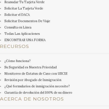
Reanudar Tu Tarjeta Verde
Solicitar La Tarjeta Verde
Solicitar el DACA
Solicitar Documentos De Viaje
Consulta en Línea
Todas Las Aplicaciones
ENCONTRAR UNA FORMA
RECURSOS
¿Cómo funciona?
Su Seguridad es Nuestra Prioridad
Monitoreo de Estatus de Caso con USCIS
Revisión por Abogado de Inmigración
¿Qué formularios de inmigración necesito?
Garantía de devolución del 100% de su dinero
ACERCA DE NOSOTROS