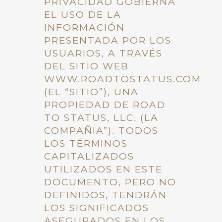
PRIVACIDAD GOBIERNA
EL USO DE LA
INFORMACIÓN
PRESENTADA POR LOS
USUARIOS, A TRAVÉS
DEL SITIO WEB
WWW.ROADTOSTATUS.COM
(EL “SITIO”), UNA
PROPIEDAD DE ROAD
TO STATUS, LLC. (LA
COMPAÑIA”). TODOS
LOS TÉRMINOS
CAPITALIZADOS
UTILIZADOS EN ESTE
DOCUMENTO, PERO NO
DEFINIDOS, TENDRÁN
LOS SIGNIFICADOS
ASEGURADOS EN LOS