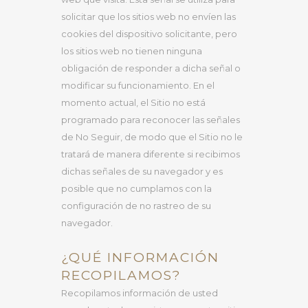
solicitar que los sitios web no envíen las
cookies del dispositivo solicitante, pero
los sitios web no tienen ninguna
obligación de responder a dicha señal o
modificar su funcionamiento. En el
momento actual, el Sitio no está
programado para reconocer las señales
de No Seguir, de modo que el Sitio no le
tratará de manera diferente si recibimos
dichas señales de su navegador y es
posible que no cumplamos con la
configuración de no rastreo de su
navegador.
¿QUÉ INFORMACIÓN
RECOPILAMOS?
Recopilamos información de usted