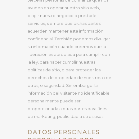
terceras personas de confianza que nos
ayuden en operar nuestro sitio web,
dirigir nuestro negocio o prestarle
servicios, siempre que dichas partes
acuerden mantener esta información
confidencial. También podemos divulgar
su información cuando creemos que la
liberación es apropiada para cumplir con
la ley, para hacer cumplir nuestras
políticas de sitio, o para proteger los
derechos de propiedad de nuestros o de
otros, o seguridad. Sin embargo, la
información del visitante no identificable
personalmente puede ser
proporcionada a otras partes para fines
de marketing, publicidad u otros usos.
DATOS PERSONALES