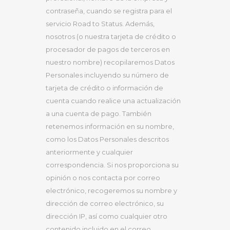
contraseña, cuando se registra para el
servicio Road to Status. Además,
nosotros (o nuestra tarjeta de crédito o
procesador de pagos de terceros en
nuestro nombre) recopilaremos Datos
Personales incluyendo su número de
tarjeta de crédito o información de
cuenta cuando realice una actualización
a una cuenta de pago. También
retenemos información en su nombre,
como los Datos Personales descritos
anteriormente y cualquier
correspondencia. Si nos proporciona su
opinión o nos contacta por correo
electrónico, recogeremos su nombre y
dirección de correo electrónico, su
dirección IP, así como cualquier otro
contenido incluido en el correo