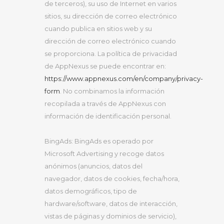
de terceros), su uso de Internet en varios
sitios, su dirección de correo electrónico
cuando publica en sitios web y su
dirección de correo electrónico cuando
se proporciona. La política de privacidad
de AppNexus se puede encontrar en:
https://www.appnexus.com/en/company/privacy-
form
. No combinamos la información
recopilada a través de AppNexus con
información de identificación personal.
BingAds: BingAds es operado por
Microsoft Advertising y recoge datos
anónimos (anuncios, datos del
navegador, datos de cookies, fecha/hora,
datos demográficos, tipo de
hardware/software, datos de interacción,
vistas de páginas y dominios de servicio),