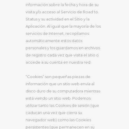
información sobre la fecha y hora de su
visita y/o acceso al Servicio de Road to
Status y su actividad en el Sitio y la
Aplicación. Al igual que la mayoría de los
servicios de Internet, recopilamos
automáticamente estos datos
personales y los guardamos en archivos
de registro cada vez que visita el sitio o
accede a su cuenta en nuestra red.
“Cookies” son pequeñas piezas de
información que un sitio web envía al
disco duro de su computadora mientras
está viendo un sitio web. Podemos
utilizar tanto las Cookies de sesión (que
caducan una vez que cierra su
navegador web) como las Cookies
persistentes (que permanecen en su