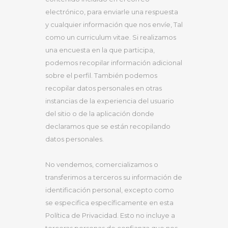
electrónico, para enviarle una respuesta
y cualquier información que nos envíe, Tal
como un curriculum vitae. Si realizamos
una encuesta en la que participa,
podemos recopilar información adicional
sobre el perfil. También podemos
recopilar datos personales en otras
instancias de la experiencia del usuario
del sitio o de la aplicación donde
declaramos que se están recopilando
datos personales.
No vendemos, comercializamos o
transferimos a terceros su información de
identificación personal, excepto como
se especifica específicamente en esta
Política de Privacidad. Esto no incluye a