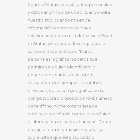
Road to Status recopila datos personales
y datos anónimos de usted cuando visita
nuestro sitio, cuando nos envía
información o comunicaciones
relacionadas con su uso del servicio Road
to Status, y/o cuando descarga y usa el
software Road to Status. “Datos
personales” significa los datos que
permiten a alguien identificarlo o
ponerse en contacto con usted,
incluyendo, por ejemplo, su nombre,
dirección, ubicación geográfica de su
computadora o dispositivo móvil, número
de teléfono, número de tarjeta de
crédito, dirección de correo electrónico
e información de cuenta bancaria. Como
cualquier otra información no pública
sobre usted que esté asociada o