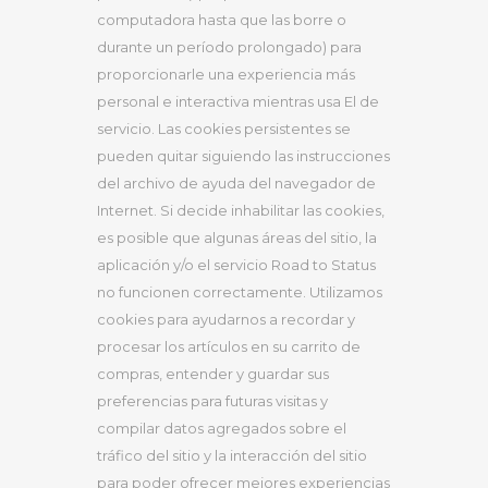
computadora hasta que las borre o
durante un período prolongado) para
proporcionarle una experiencia más
personal e interactiva mientras usa El de
servicio. Las cookies persistentes se
pueden quitar siguiendo las instrucciones
del archivo de ayuda del navegador de
Internet. Si decide inhabilitar las cookies,
es posible que algunas áreas del sitio, la
aplicación y/o el servicio Road to Status
no funcionen correctamente. Utilizamos
cookies para ayudarnos a recordar y
procesar los artículos en su carrito de
compras, entender y guardar sus
preferencias para futuras visitas y
compilar datos agregados sobre el
tráfico del sitio y la interacción del sitio
para poder ofrecer mejores experiencias