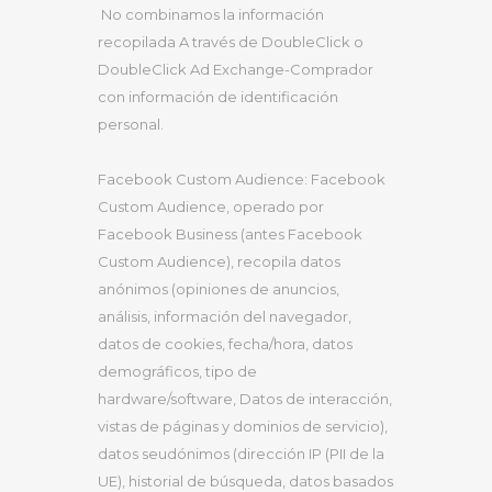
No combinamos la información
recopilada A través de DoubleClick o
DoubleClick Ad Exchange-Comprador
con información de identificación
personal.
Facebook Custom Audience: Facebook
Custom Audience, operado por
Facebook Business (antes Facebook
Custom Audience), recopila datos
anónimos (opiniones de anuncios,
análisis, información del navegador,
datos de cookies, fecha/hora, datos
demográficos, tipo de
hardware/software, Datos de interacción,
vistas de páginas y dominios de servicio),
datos seudónimos (dirección IP (PII de la
UE), historial de búsqueda, datos basados