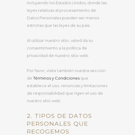
incluyendo los Estados Unidos, donde las
leyes relativas al procesamiento de
Datos Personales pueden ser menos
estrictas que las leyes de su país.
Al utilizar nuestro sitio, usted da su
consentimiento a la política de
privacidad de nuestro sitio web.
Por favor, visite también nuestra sección
de
Términos y Condiciones
que
establece el uso, renuncias y limitaciones
de responsabilidad que rigen el uso de
nuestro sitio web.
2. TIPOS DE DATOS
PERSONALES QUE
RECOGEMOS