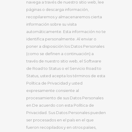
navega a través de nuestro sitio web, lee
páginas o descarga información,
recopilaremos y almacenaremos cierta
información sobre su visita
automáticamente. Esta información no te
identifica personalmente. Al enviar o
poner a disposición los Datos Personales
(como se definen a continuación) a
través de nuestro sitio web, el Software
de Road to Status o el Servicio Road to
Status, usted acepta los términos de esta
Política de Privacidad y usted
expresamente consiente al
procesamiento de sus Datos Personales
en De acuerdo con esta Política de
Privacidad. Sus Datos Personales pueden
ser procesados ​​en el país en el que
fueron recopilados y en otros países,