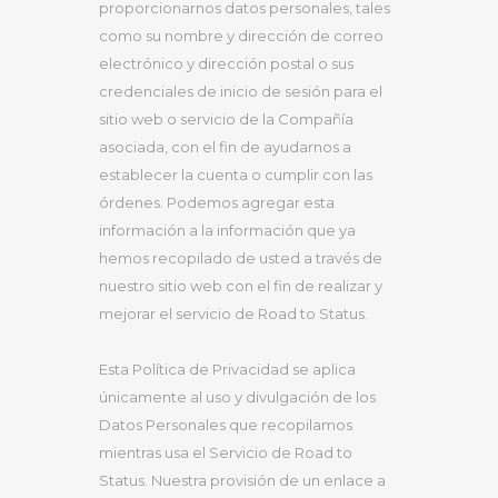
proporcionarnos datos personales, tales
como su nombre y dirección de correo
electrónico y dirección postal o sus
credenciales de inicio de sesión para el
sitio web o servicio de la Compañía
asociada, con el fin de ayudarnos a
establecer la cuenta o cumplir con las
órdenes. Podemos agregar esta
información a la información que ya
hemos recopilado de usted a través de
nuestro sitio web con el fin de realizar y
mejorar el servicio de Road to Status.
Esta Política de Privacidad se aplica
únicamente al uso y divulgación de los
Datos Personales que recopilamos
mientras usa el Servicio de Road to
Status. Nuestra provisión de un enlace a