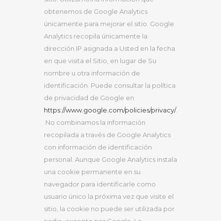
obtenemos de Google Analytics
únicamente para mejorar el sitio. Google
Analytics recopila únicamente la
dirección IP asignada a Usted en la fecha
en que visita el Sitio, en lugar de Su
nombre u otra información de
identificación. Puede consultar la política
de privacidad de Google en
https://www.google.com/policies/privacy/
.
No combinamos la información
recopilada a través de Google Analytics
con información de identificación
personal. Aunque Google Analytics instala
una cookie permanente en su
navegador para identificarle como
usuario único la próxima vez que visite el
sitio, la cookie no puede ser utilizada por