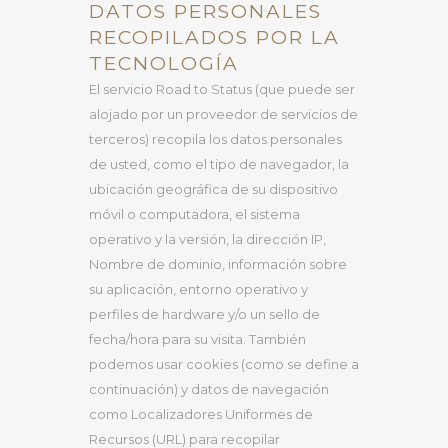
DATOS PERSONALES
RECOPILADOS POR LA
TECNOLOGÍA
El servicio Road to Status (que puede ser
alojado por un proveedor de servicios de
terceros) recopila los datos personales
de usted, como el tipo de navegador, la
ubicación geográfica de su dispositivo
móvil o computadora, el sistema
operativo y la versión, la dirección IP,
Nombre de dominio, información sobre
su aplicación, entorno operativo y
perfiles de hardware y/o un sello de
fecha/hora para su visita. También
podemos usar cookies (como se define a
continuación) y datos de navegación
como Localizadores Uniformes de
Recursos (URL) para recopilar