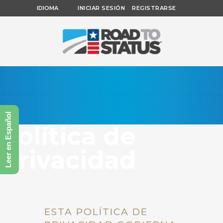
IDIOMA
INICIAR SESIÓN
REGISTRARSE
Leer en Español
Política de
Privacidad
ESTA POLÍTICA DE