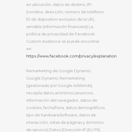
​​en ubicación, datos de destino, IPI
(nombre, dirección, número de teléfono,
ID de dispositivo exclusivo de la UE),
sensible (información financiera) La
política de privacidad de Facebook
Custom Audience se puede encontrar
en:
https://www.facebook.com/privacy/explanation
.
Remarketing de Google Dynamic:
Google Dynamic Remarketing
(gestionado por Google AdWords)
recopila datos anónimos (anuncios,
información del navegador, datos de
cookies, fecha/hora, datos demográficos,
tipo de hardware/software, datos de
interacción, vistas de páginas y dominios
de servicio) Datos (Dirección IP (EU PII),