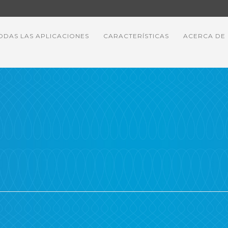
ODAS LAS APLICACIONES
CARACTERÍSTICAS
ACERCA DE