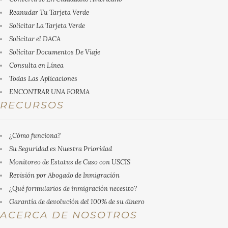
Reanudar Tu Tarjeta Verde
Solicitar La Tarjeta Verde
Solicitar el DACA
Solicitar Documentos De Viaje
Consulta en Línea
Todas Las Aplicaciones
ENCONTRAR UNA FORMA
RECURSOS
¿Cómo funciona?
Su Seguridad es Nuestra Prioridad
Monitoreo de Estatus de Caso con USCIS
Revisión por Abogado de Inmigración
¿Qué formularios de inmigración necesito?
Garantía de devolución del 100% de su dinero
ACERCA DE NOSOTROS