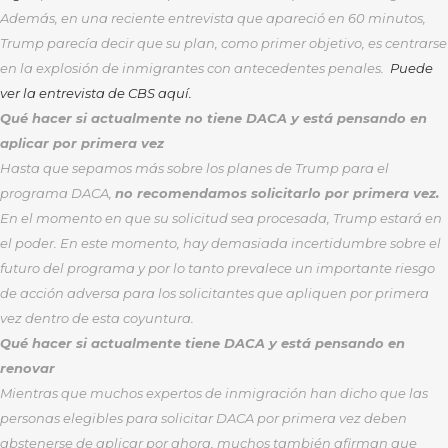
Además, en una reciente entrevista que apareció en 60 minutos,
Trump parecía decir que su plan, como primer objetivo, es centrarse
en la explosión de inmigrantes con antecedentes penales.
Puede
ver la entrevista de CBS aquí.
Qué hacer si actualmente no tiene DACA y está pensando en
aplicar por primera vez
Hasta que sepamos más sobre los planes de Trump para el
programa DACA,
no recomendamos solicitarlo por primera vez.
En el momento en que su solicitud sea procesada, Trump estará en
el poder. En este momento, hay demasiada incertidumbre sobre el
futuro del programa y por lo tanto prevalece un importante riesgo
de acción adversa para los solicitantes que apliquen por primera
vez dentro de esta coyuntura.
Qué hacer si actualmente tiene DACA y está pensando en
renovar
Mientras que muchos expertos de inmigración han dicho que las
personas elegibles para solicitar DACA por primera vez deben
abstenerse de aplicar por ahora, muchos también afirman que