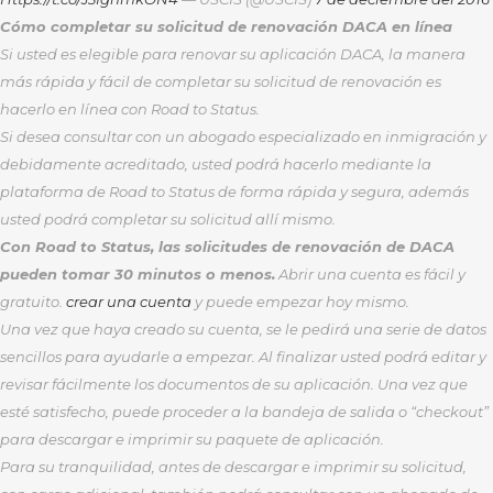
Cómo completar su solicitud de renovación DACA en línea
Si usted es elegible para renovar su aplicación DACA, la manera
más rápida y fácil de completar su solicitud de renovación es
hacerlo en línea con Road to Status.
Si desea consultar con un abogado especializado en inmigración y
debidamente acreditado, usted podrá hacerlo mediante la
plataforma de Road to Status de forma rápida y segura, además
usted podrá completar su solicitud allí mismo.
Con Road to Status, las solicitudes de renovación de DACA
pueden tomar 30 minutos o menos.
Abrir una cuenta es fácil y
gratuito.
crear una cuenta
y puede empezar hoy mismo.
Una vez que haya creado su cuenta, se le pedirá una serie de datos
sencillos para ayudarle a empezar. Al finalizar usted podrá editar y
revisar fácilmente los documentos de su aplicación. Una vez que
esté satisfecho, puede proceder a la bandeja de salida o “checkout”
para descargar e imprimir su paquete de aplicación.
Para su tranquilidad, antes de descargar e imprimir su solicitud,