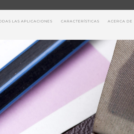
ODAS LAS APLICACIONES
CARACTERÍSTICAS
ACERCA DE