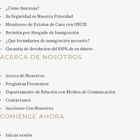
¿Cómo funciona?
Su Seguridad es Nuestra Prioridad
Monitoreo de Estatus de Caso con USCIS
Revisión por Abogado de Inmigración
¿Qué formularios de inmigración necesito?
Garantía de devolución del 100% de su dinero
ACERCA DE NOSOTROS
Acerca de Nosotros
Preguntas Frecuentes
Departamento de Relación con Medios de Comunicación
Contáctanos
Asociarse Con Nosotros
COMIENCE AHORA
Iniciar sesión