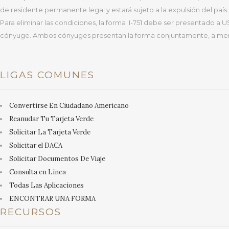
de residente permanente legal y estará sujeto a la expulsión del país.
Para eliminar las condiciones, la forma I-751 debe ser presentado a 
cónyuge. Ambos cónyuges presentan la forma conjuntamente, a men
LIGAS COMUNES
Convertirse En Ciudadano Americano
Reanudar Tu Tarjeta Verde
Solicitar La Tarjeta Verde
Solicitar el DACA
Solicitar Documentos De Viaje
Consulta en Línea
Todas Las Aplicaciones
ENCONTRAR UNA FORMA
RECURSOS