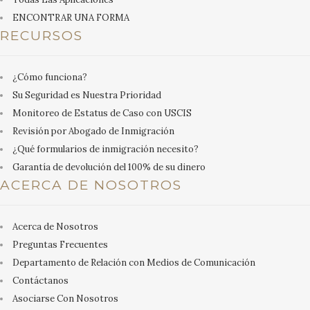
ENCONTRAR UNA FORMA
RECURSOS
¿Cómo funciona?
Su Seguridad es Nuestra Prioridad
Monitoreo de Estatus de Caso con USCIS
Revisión por Abogado de Inmigración
¿Qué formularios de inmigración necesito?
Garantía de devolución del 100% de su dinero
ACERCA DE NOSOTROS
Acerca de Nosotros
Preguntas Frecuentes
Departamento de Relación con Medios de Comunicación
Contáctanos
Asociarse Con Nosotros