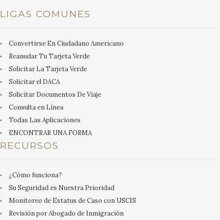
LIGAS COMUNES
Convertirse En Ciudadano Americano
Reanudar Tu Tarjeta Verde
Solicitar La Tarjeta Verde
Solicitar el DACA
Solicitar Documentos De Viaje
Consulta en Línea
Todas Las Aplicaciones
ENCONTRAR UNA FORMA
RECURSOS
¿Cómo funciona?
Su Seguridad es Nuestra Prioridad
Monitoreo de Estatus de Caso con USCIS
Revisión por Abogado de Inmigración