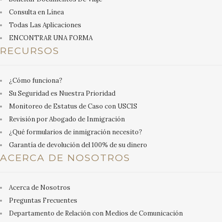
Consulta en Línea
Todas Las Aplicaciones
ENCONTRAR UNA FORMA
RECURSOS
¿Cómo funciona?
Su Seguridad es Nuestra Prioridad
Monitoreo de Estatus de Caso con USCIS
Revisión por Abogado de Inmigración
¿Qué formularios de inmigración necesito?
Garantía de devolución del 100% de su dinero
ACERCA DE NOSOTROS
Acerca de Nosotros
Preguntas Frecuentes
Departamento de Relación con Medios de Comunicación