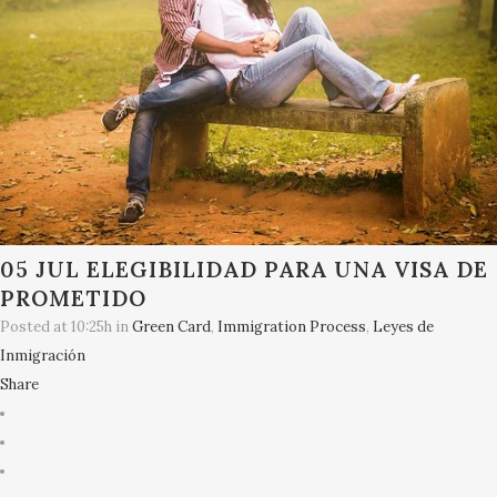
05 JUL
ELEGIBILIDAD PARA UNA VISA DE
PROMETIDO
Posted at 10:25h
in
Green Card
,
Immigration Process
,
Leyes de
Inmigración
Share