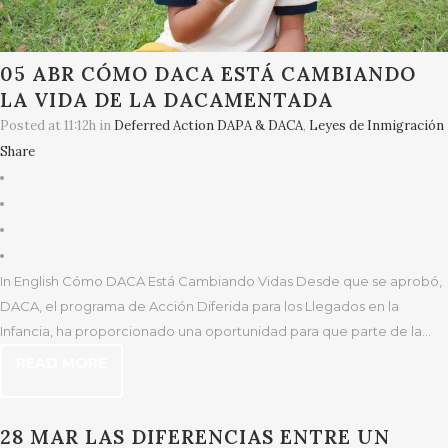
05 ABR
CÓMO DACA ESTÁ CAMBIANDO
LA VIDA DE LA DACAMENTADA
Posted at 11:12h
in
Deferred Action DAPA & DACA
,
Leyes de Inmigración
Share
In English Cómo DACA Está Cambiando Vidas Desde que se aprobó,
DACA, el programa de Acción Diferida para los Llegados en la
Infancia, ha proporcionado una oportunidad para que parte de la...
READ MORE
28 MAR
LAS DIFERENCIAS ENTRE UN