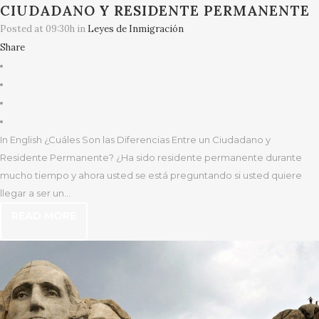
CIUDADANO Y RESIDENTE PERMANENTE
Posted at 09:30h
in
Leyes de Inmigración
Share
In English ¿Cuáles Son las Diferencias Entre un Ciudadano y
Residente Permanente? ¿Ha sido residente permanente durante
mucho tiempo y ahora usted se está preguntando si usted quiere
llegar a ser un...
READ MORE