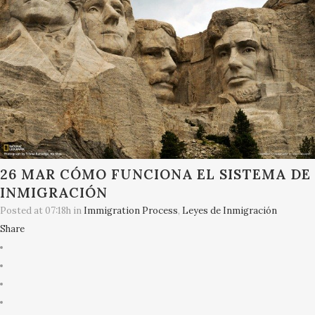
26 MAR
CÓMO FUNCIONA EL SISTEMA DE
INMIGRACIÓN
Posted at 07:18h
in
Immigration Process
,
Leyes de Inmigración
Share