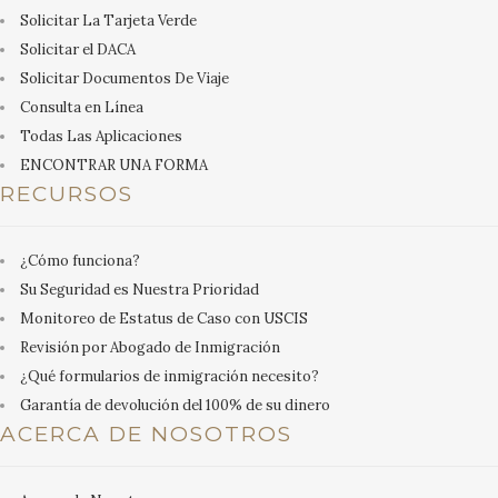
Solicitar La Tarjeta Verde
Solicitar el DACA
Solicitar Documentos De Viaje
Consulta en Línea
Todas Las Aplicaciones
ENCONTRAR UNA FORMA
RECURSOS
¿Cómo funciona?
Su Seguridad es Nuestra Prioridad
Monitoreo de Estatus de Caso con USCIS
Revisión por Abogado de Inmigración
¿Qué formularios de inmigración necesito?
Garantía de devolución del 100% de su dinero
ACERCA DE NOSOTROS